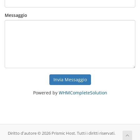
Messaggio
Invia Messaggio
Powered by
WHMCompleteSolution
Diritto d'autore © 2026 Prismic Host. Tutti i diritti riservati.