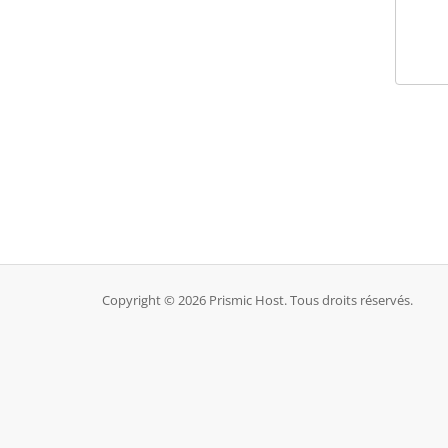
Copyright © 2026 Prismic Host. Tous droits réservés.